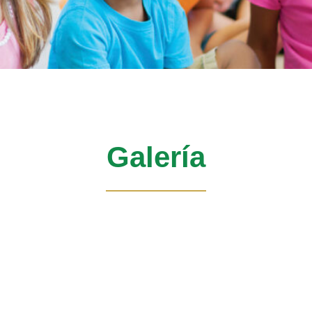
Galería